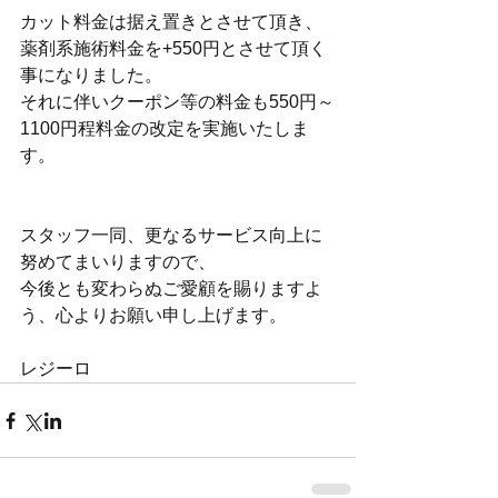
カット料金は据え置きとさせて頂き、
薬剤系施術料金を+550円とさせて頂く
事になりました。
それに伴いクーポン等の料金も550円～
1100円程料金の改定を実施いたしま
す。　
スタッフ一同、更なるサービス向上に
努めてまいりますので、
今後とも変わらぬご愛顧を賜りますよ
う、心よりお願い申し上げます。
レジーロ 