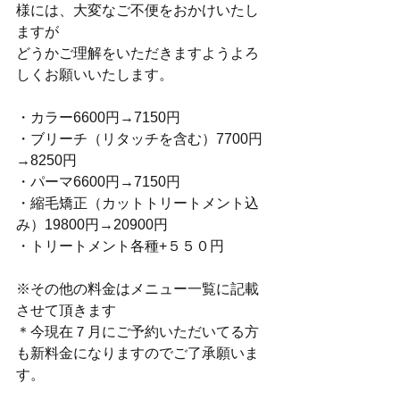
様には、大変なご不便をおかけいたし
ますが
どうかご理解をいただきますようよろ
しくお願いいたします。
・カラー6600円→7150円
・ブリーチ（リタッチを含む）7700円
→8250円
・パーマ6600円→7150円
・縮毛矯正（カットトリートメント込
み）19800円→20900円
・トリートメント各種+５５０円
※その他の料金はメニュー一覧に記載
させて頂きます
＊今現在７月にご予約いただいてる方
も新料金になりますのでご了承願いま
す。