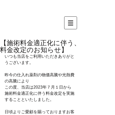
【施術料金適正化に伴う、
料金改定のお知らせ】
いつも当店をご利用いただきありがと
うございます。
昨今の仕入れ薬剤の物価高騰や光熱費
の高騰により
この度、当店は2023年７月１日から
施術料金適正化に伴う料金改定を実施
することといたしました。
日頃よりご愛顧を賜っておりますお客