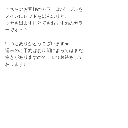
こちらのお客様のカラーはパープルを
メインにレッドをほんのりと、、！
ツヤも出ますしとてもおすすめのカラ
ーです＾＾
いつもありがとうございます★
週末のご予約はお時間によってはまだ
空きがありますので、ぜひお待ちして
おります♪