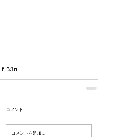
コメント
コメントを追加…