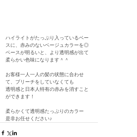
ハイライトがたっぷり入っているベー
スに、赤みのないベージュカラーを◎
ベースが明るいと、より透明感が出て
柔らかい色味になります＾＾
お客様一人一人の髪の状態に合わせ
て、ブリーチをしていなくても
透明感と日本人特有の赤みを消すこと
ができます！
柔らかくて透明感たっぷりのカラー
是非お任せください♪