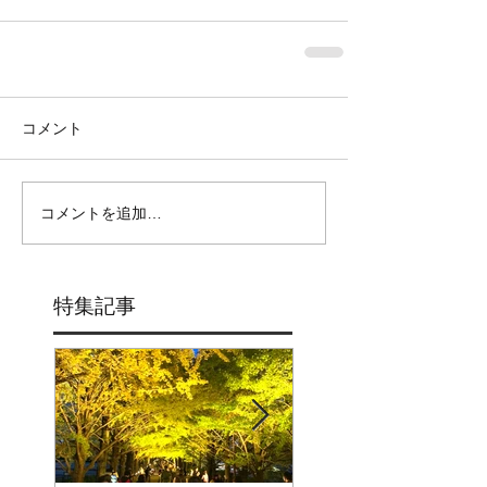
コメント
コメントを追加…
特集記事