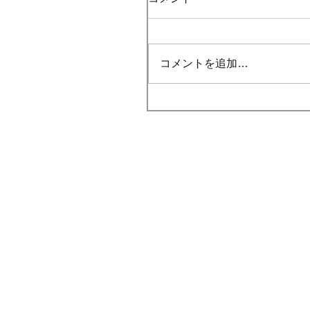
コメントを追加…