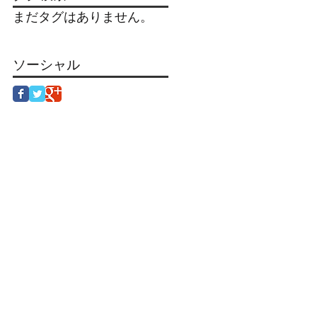
まだタグはありません。
ソーシャル