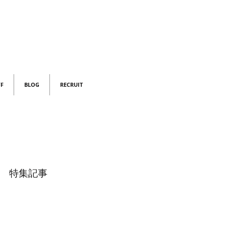
FF
BLOG
RECRUIT
特集記事