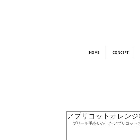
HOME
CONCEPT
アプリコットオレンジ
ブリーチ毛をいかしたアプリコット