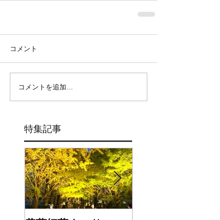
コメント
コメントを追加…
特集記事