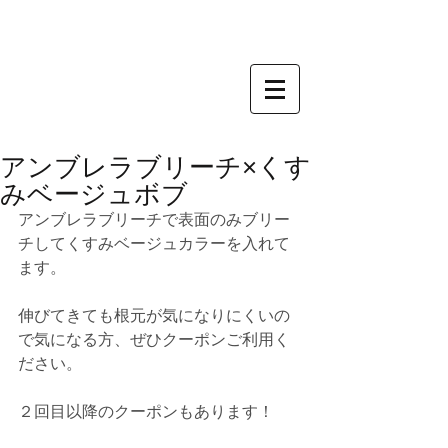
アンブレラブリーチ×くす
みベージュボブ
アンブレラブリーチで表面のみブリー
チしてくすみベージュカラーを入れて
ます。
伸びてきても根元が気になりにくいの
で気になる方、ぜひクーポンご利用く
ださい。
２回目以降のクーポンもあります！