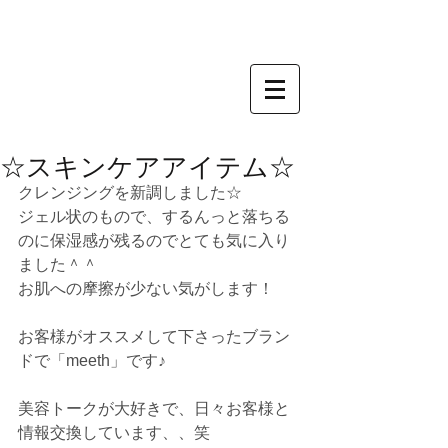
☆スキンケアアイテム☆
クレンジングを新調しました☆
ジェル状のもので、するんっと落ちる
のに保湿感が残るのでとても気に入り
ました＾＾
お肌への摩擦が少ない気がします！
お客様がオススメして下さったブラン
ドで「meeth」です♪
美容トークが大好きで、日々お客様と
情報交換しています、、笑