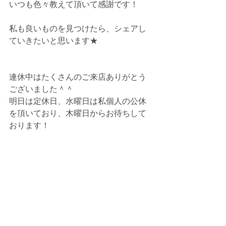
いつも色々教えて頂いて感謝です！
私も良いものを見つけたら、シェアし
ていきたいと思います★
連休中はたくさんのご来店ありがとう
ございました＾＾
明日は定休日、水曜日は私個人の公休
を頂いており、木曜日からお待ちして
おります！