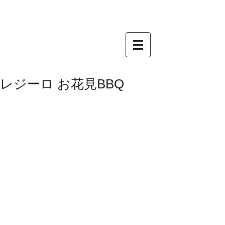
レジーロ お花見BBQ