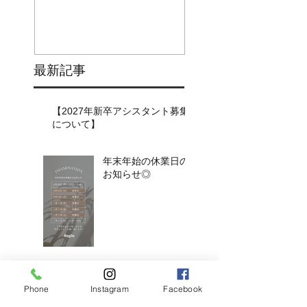
最新記事
【2027年新卒アシスタント募集
について】​​
年末年始の休業日の
お知らせ◎
アンブレラブリーチ
×くすみベージュボ
Phone
Instagram
Facebook
ブ