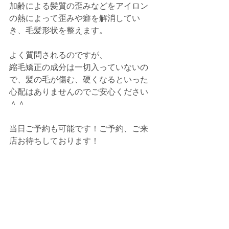
加齢による髪質の歪みなどをアイロン
の熱によって歪みや癖を解消してい
き、毛髪形状を整えます。
よく質問されるのですが、
縮毛矯正の成分は一切入っていないの
で、髪の毛が傷む、硬くなるといった
心配はありませんのでご安心ください
＾＾
当日ご予約も可能です！ご予約、ご来
店お待ちしております！