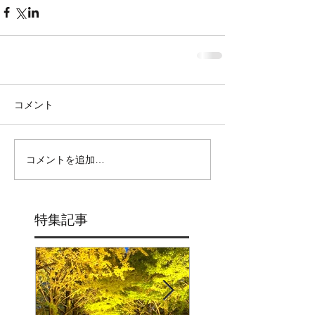
コメント
コメントを追加…
特集記事