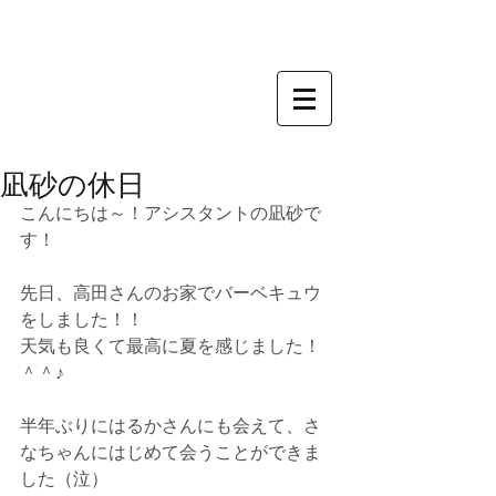
凪砂の休日
こんにちは～！アシスタントの凪砂で
す！
先日、高田さんのお家でバーベキュウ
をしました！！
天気も良くて最高に夏を感じました！
＾＾♪
半年ぶりにはるかさんにも会えて、さ
なちゃんにはじめて会うことができま
した（泣）