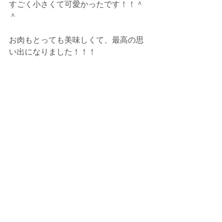
すごく小さくて可愛かったです！！＾
＾
お肉もとっても美味しくて、最高の思
い出になりました！！！