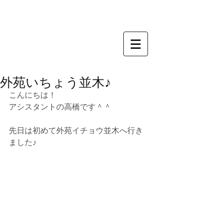
外苑いちょう並木♪
こんにちは！
アシスタントの高橋です＾＾
先日は初めて外苑イチョウ並木へ行き
ました♪