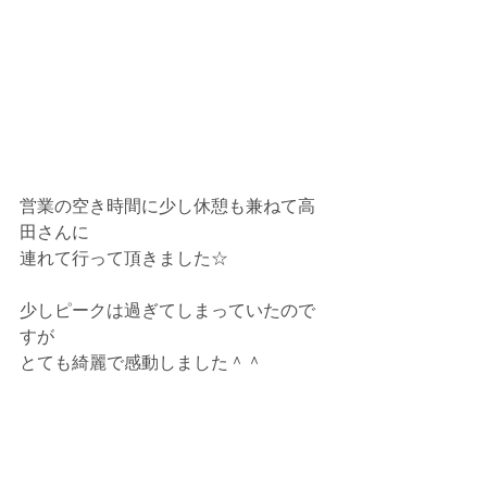
営業の空き時間に少し休憩も兼ねて高
田さんに
連れて行って頂きました☆
少しピークは過ぎてしまっていたので
すが
とても綺麗で感動しました＾＾