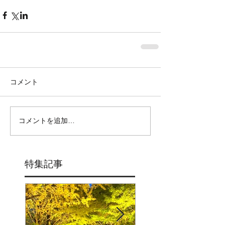
コメント
コメントを追加…
特集記事