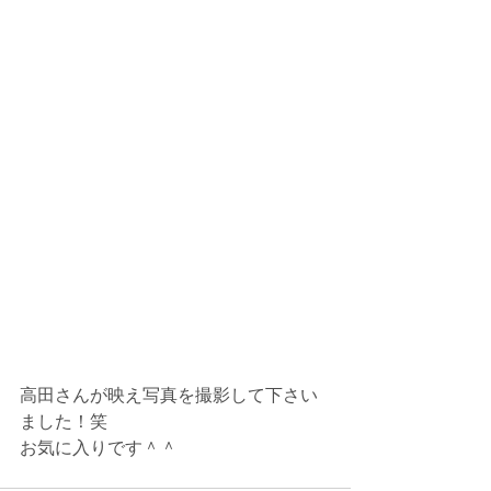
高田さんが映え写真を撮影して下さい
ました！笑
お気に入りです＾＾