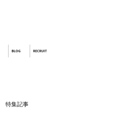
BLOG
RECRUIT
特集記事