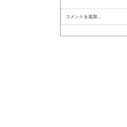
コメントを追加…