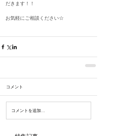
だきます！！
お気軽にご相談ください☆
コメント
コメントを追加…