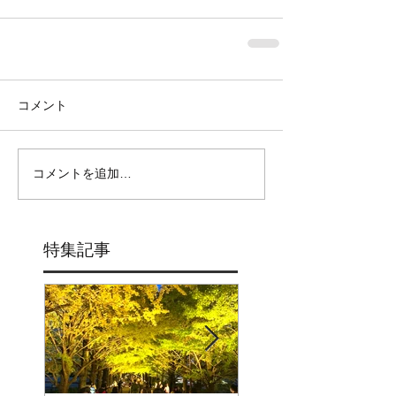
コメント
コメントを追加…
特集記事