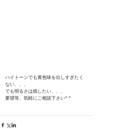
ハイトーンでも黄色味を出しすぎたく
ない、、、
でも明るさは残したい、、、
要望等、気軽にご相談下さい^ ^