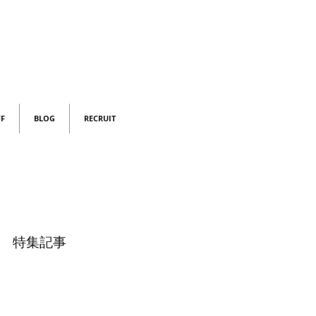
FF
BLOG
RECRUIT
特集記事