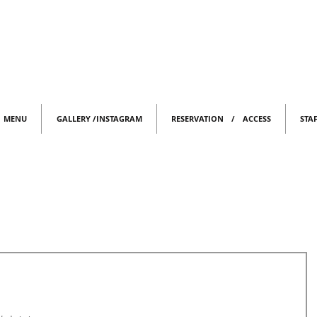
MENU
GALLERY /INSTAGRAM
RESERVATION / ACCESS
STA