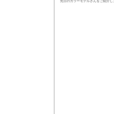
 先日のカラーモデルさんをご紹介し