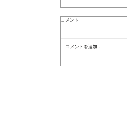
コメント
コメントを追加…