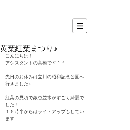
黄葉紅葉まつり♪
こんにちは！
アシスタントの高橋です＾＾
先日のお休みは立川の昭和記念公園へ
行きました♪
紅葉の見頃で銀杏並木がすごく綺麗で
した！
１６時半からはライトアップもしてい
ます