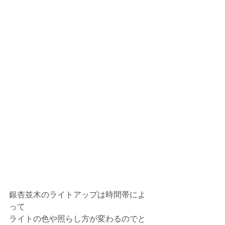
銀杏並木のライトアップは時間帯によ
って
ライトの色や照らし方が変わるのでと