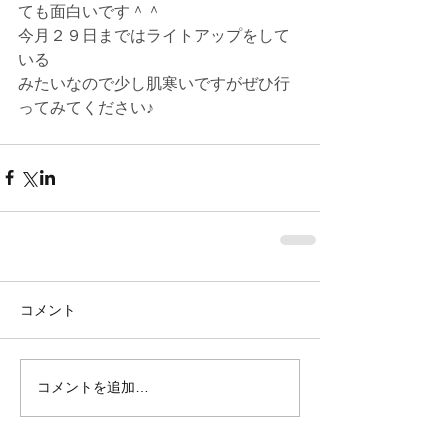
ても面白いです＾＾
今月２９日まではライトアップをして
いる
みたいなので少し肌寒いですがぜひ行
ってみてください♪
コメント
コメントを追加…