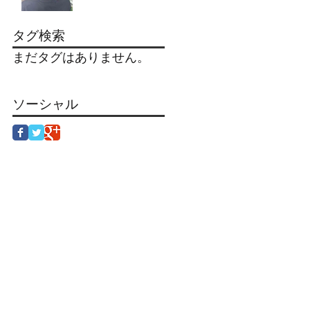
タグ検索
まだタグはありません。
ソーシャル