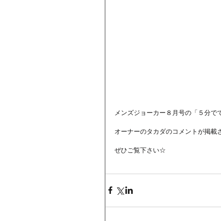
メンズジョーカー８月号の「５分でで
オーナーのタカダのコメントが掲載さ
ぜひご覧下さい☆ 