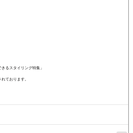
きるスタイリング特集」 
れております。 