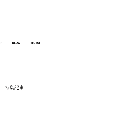
FF
BLOG
RECRUIT
特集記事