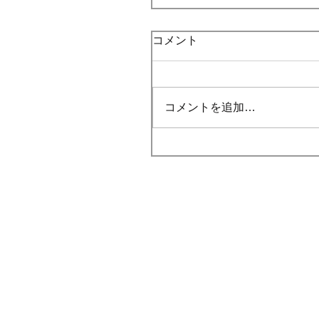
コメント
コメントを追加…