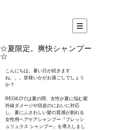
☆夏限定。爽快シャンプー
☆
こんにちは。暑い日が続きます
ね。。。皆様いかがお過ごしでしょう
か？ 
REGILOでは夏の間、女性が夏に悩む紫
外線ダメージや頭皮のにおいに対応
し、夏にふさわしい髪の質感が創れる
女性用ヘアケアシャンプー『フレッシ
ュリュクス シャンプー』を導入しまし