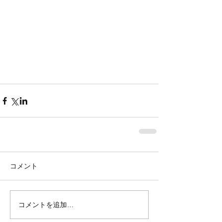
コメント
コメントを追加…