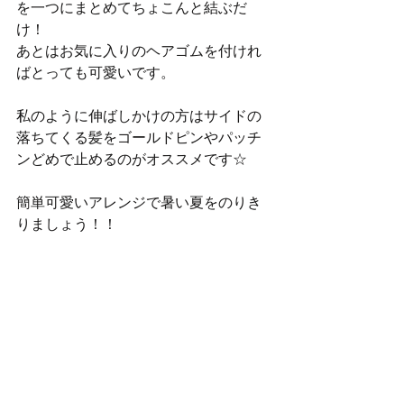
を一つにまとめてちょこんと結ぶだ
け！ 
あとはお気に入りのヘアゴムを付けれ
ばとっても可愛いです。 
私のように伸ばしかけの方はサイドの
落ちてくる髪をゴールドピンやパッチ
ンどめで止めるのがオススメです☆ 
簡単可愛いアレンジで暑い夏をのりき
りましょう！！ 