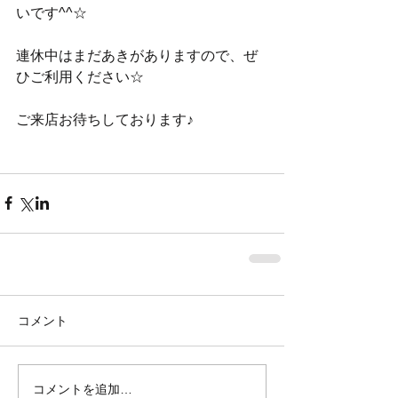
いです^^☆ 
連休中はまだあきがありますので、ぜ
ひご利用ください☆ 
ご来店お待ちしております♪ 
コメント
コメントを追加…