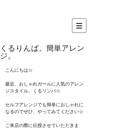
くるりんぱ。簡単アレン
ジ。
こんにちは☆ 
最近、おしゃれガールに人気のアレン
ジスタイル、くるリンパ☆ 
セルフアレンジでも簡単におしゃれに
なるのでぜひ、やってみてください☆ 
ご来店の際に伝授させていただきま