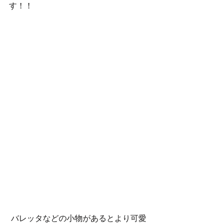
す！！ 
 バレッタなどの小物があるとより可愛