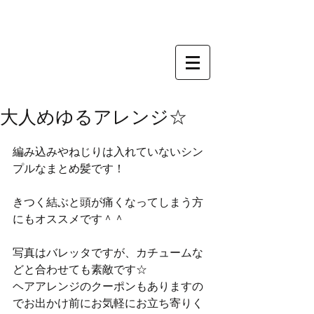
大人めゆるアレンジ☆
編み込みやねじりは入れていないシン
プルなまとめ髪です！ 
きつく結ぶと頭が痛くなってしまう方
にもオススメです＾＾ 
写真はバレッタですが、カチュームな
どと合わせても素敵です☆ 
ヘアアレンジのクーポンもありますの
でお出かけ前にお気軽にお立ち寄りく