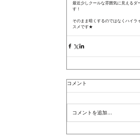
最近少しクールな雰囲気に見えるダ
す！
そのまま暗くするのではなくハイラ
スメです★
コメント
コメントを追加…