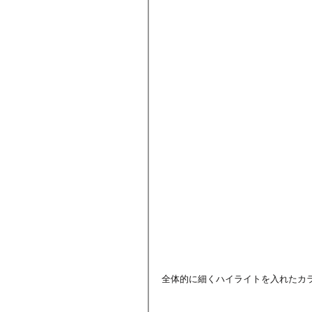
全体的に細くハイライトを入れたカ