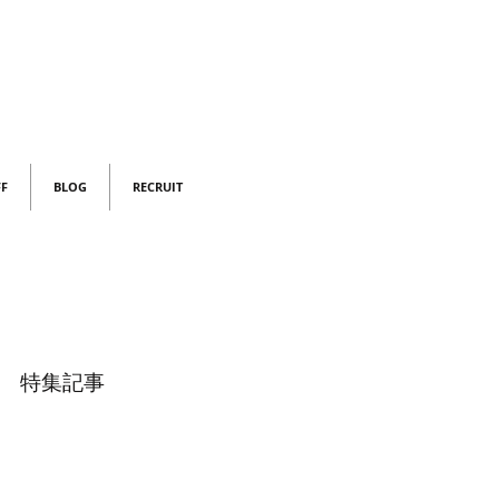
FF
BLOG
RECRUIT
特集記事