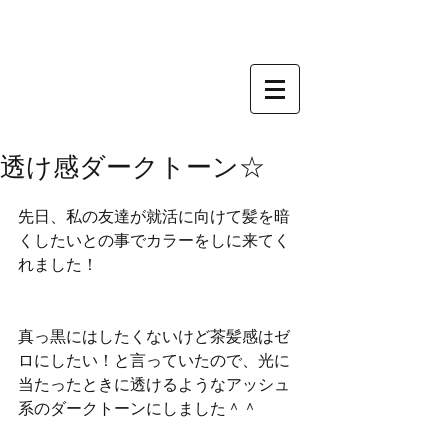
透け感ダークトーン☆
先日、私の友達が就活に向けて髪を暗
くしたいとの事でカラーをしに来てく
れました！
真っ黒にはしたくないけど茶髪感はゼ
ロにしたい！と言っていたので、光に
当たったときに透けるようなアッシュ
系のダークトーンにしました＾＾