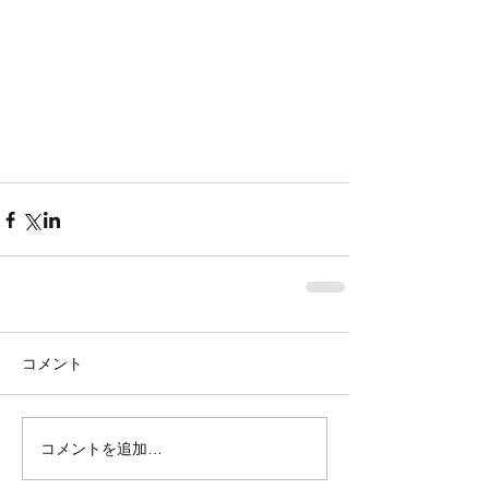
コメント
コメントを追加…