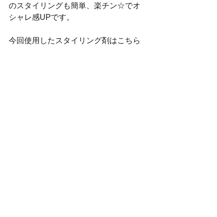
のスタイリングも簡単、楽チン☆でオ
シャレ感UPです。
今回使用したスタイリング剤はこちら