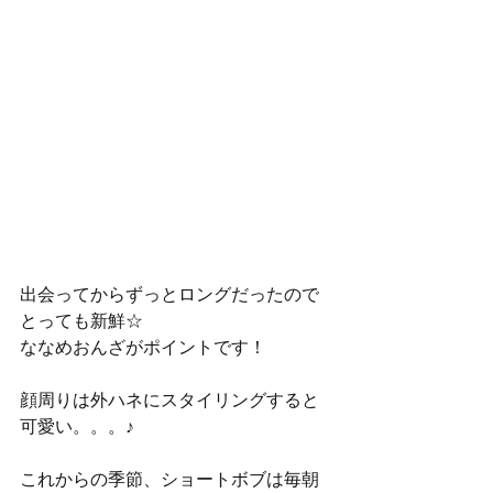
出会ってからずっとロングだったので
とっても新鮮☆
ななめおんざがポイントです！
顔周りは外ハネにスタイリングすると
可愛い。。。♪
これからの季節、ショートボブは毎朝