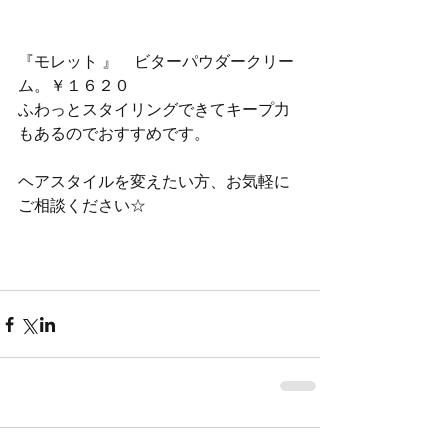
『モレット 』　ビターパウダークリー
ム。￥１６２０
ふわっとスタイリングできてキープ力
もあるのでおすすめです。
ヘアスタイルを変えたい方、お気軽に
ご相談ください☆