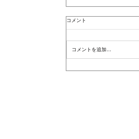
コメント
コメントを追加…