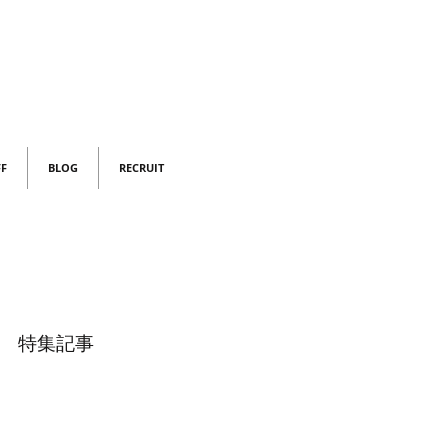
FF
BLOG
RECRUIT
特集記事