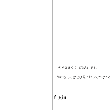
 各￥３８００（税込）です。
気になる方はぜひ見て触ってつけて