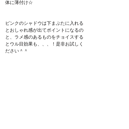
体に薄付け☆
ピンクのシャドウは下まぶたに入れる
とおしゃれ感が出てポイントになるの
と、ラメ感のあるものをチョイスする
とウル目効果も、、、！是非お試しく
ださい＾＾