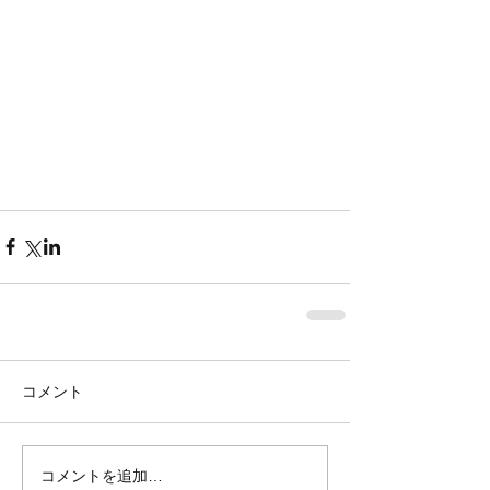
コメント
コメントを追加…