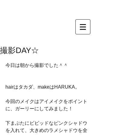
撮影DAY☆
今日は朝から撮影でした＾＾
hairはタカダ、makeはHARUKA。
今回のメイクはアイメイクをポイント
に、ガーリーにしてみました！
下まぶたにビビッドなピンクシャドウ
を入れて、大きめのラメシャドウを全