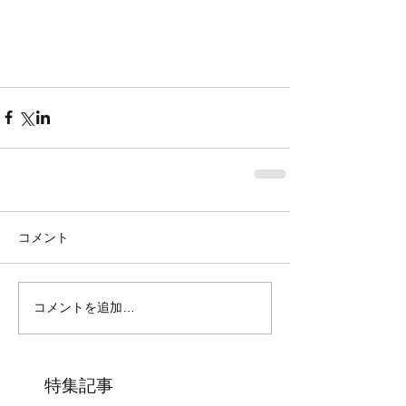
コメント
コメントを追加…
特集記事