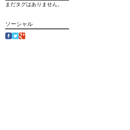
まだタグはありません。
ソーシャル