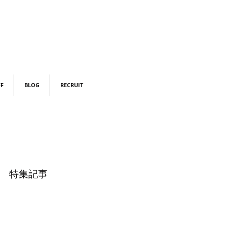
FF
BLOG
RECRUIT
特集記事