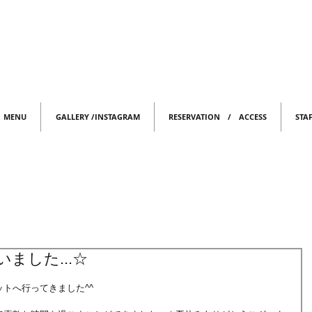
MENU
GALLERY /INSTAGRAM
RESERVATION / ACCESS
STA
ました...☆
トへ行ってきました^^