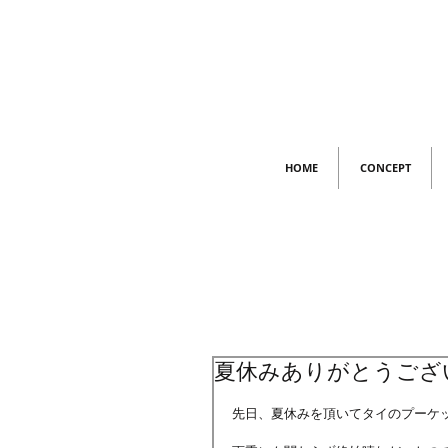
HOME
CONCEPT
夏休みありがとうござい
先日、夏休みを頂いてタイのプーケッ