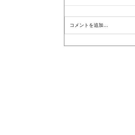
コメントを追加…