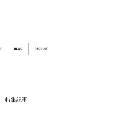
FF
BLOG
RECRUIT
特集記事