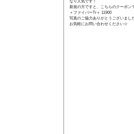
なり人気です！
新規の方ですと、こちらのクーポン
＋ファイバーTr＋ 11900
写真のご協力ありがとうございまし
お気軽にお問い合わせください☆