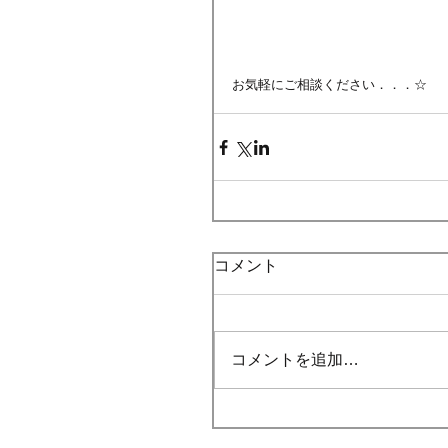
お気軽にご相談ください．．．☆
コメント
コメントを追加…