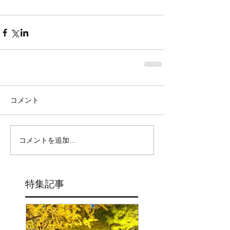
コメント
コメントを追加…
特集記事