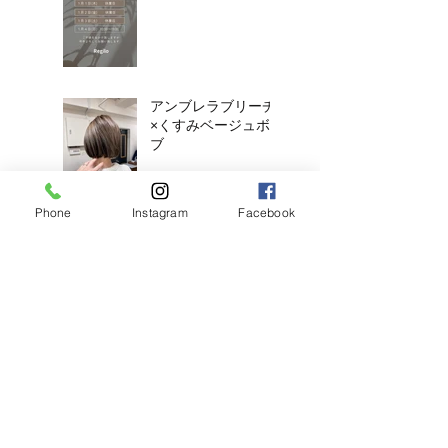
アンブレラブリーチ
×くすみベージュボ
ブ
Phone
Instagram
Facebook
アンブラブリーチカ
ラー
耳ツボジュエリーは
じめました！