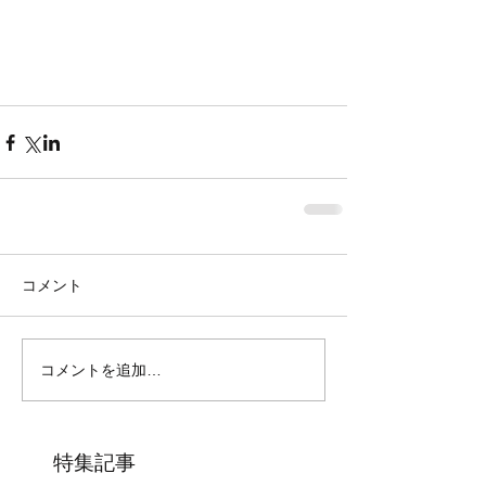
コメント
コメントを追加…
特集記事