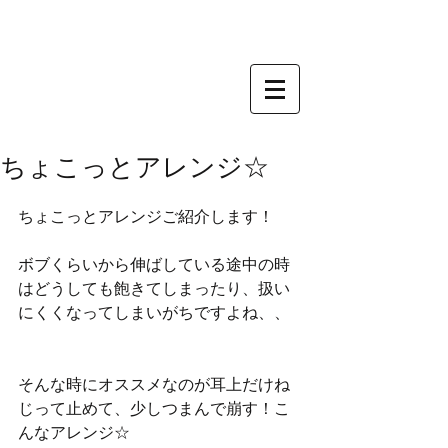
ちょこっとアレンジ☆
ちょこっとアレンジご紹介します！
ボブくらいから伸ばしている途中の時
はどうしても飽きてしまったり、扱い
にくくなってしまいがちですよね、、
そんな時にオススメなのが耳上だけね
じって止めて、少しつまんで崩す！こ
んなアレンジ☆