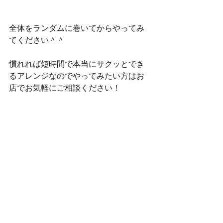
全体をランダムに巻いてからやってみ
てください＾＾
慣れれば短時間で本当にサクッとでき
るアレンジなのでやってみたい方はお
店でお気軽にご相談ください！