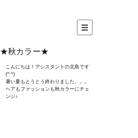
★秋カラー★
こんにちは！アシスタントの北島です
(^ ^)
暑い夏もとうとう終わりました。。。
ヘアもファッションも秋カラーにチェ
ンジ♪