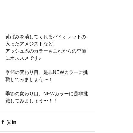
黄ばみを消してくれるバイオレットの
入ったアメジストなど、
アッシュ系のカラーもこれからの季節
にオススメです♪
季節の変わり目、是非NEWカラーに挑
戦してみましょう〜！
季節の変わり目、NEWカラーに是非挑
戦してみましょう〜！！