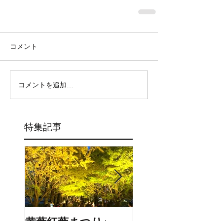
コメント
コメントを追加…
特集記事