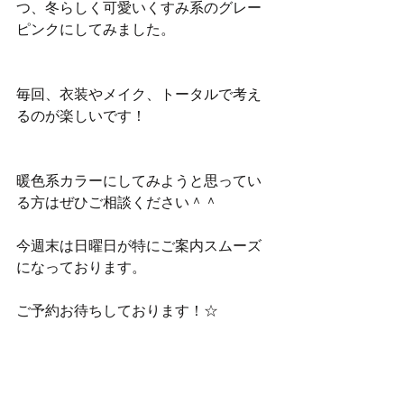
つ、冬らしく可愛いくすみ系のグレー
ピンクにしてみました。
毎回、衣装やメイク、トータルで考え
るのが楽しいです！
暖色系カラーにしてみようと思ってい
る方はぜひご相談ください＾＾
今週末は日曜日が特にご案内スムーズ
になっております。
ご予約お待ちしております！☆