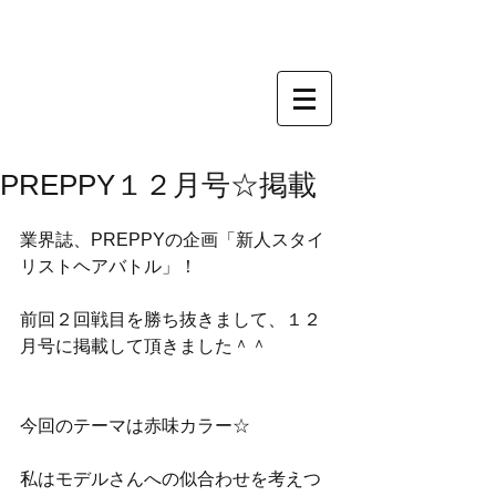
PREPPY１２月号☆掲載
業界誌、PREPPYの企画「新人スタイ
リストヘアバトル」！
前回２回戦目を勝ち抜きまして、１２
月号に掲載して頂きました＾＾
今回のテーマは赤味カラー☆
私はモデルさんへの似合わせを考えつ