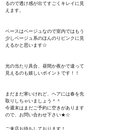
るので透け感が出てすごくキレイに見
えます。
ベースはベージュなので室内ではもう
少しベージュ系のほんのりピンクに見
えるかと思います☆
光の当たり具合、昼間か夜かで違って
見えるのも嬉しいポイントです！！
まだまだ寒いけれど、ヘアには春を先
取りしちゃいましょう＾＾
今週末はまだご予約に空きがあります
ので、お問い合わせ下さい★☆
ご来店お待ちしております！