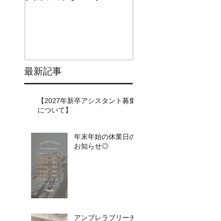
最新記事
【2027年新卒アシスタント募集
について】​​
年末年始の休業日の
お知らせ◎
アンブレラブリーチ