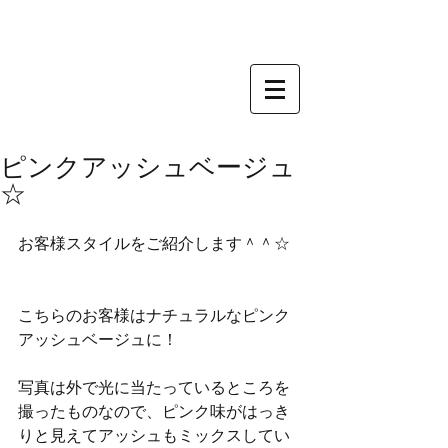
ピンクアッシュベージュ
☆
お客様スタイルをご紹介します＾＾☆
こちらのお客様はナチュラルなピンク
アッシュベージュに！
写真は外で光に当たっているところを
撮ったものなので、ピンク味がはっき
りと見えてアッシュもミックスしてい