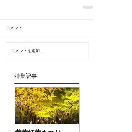
コメント
コメントを追加…
特集記事