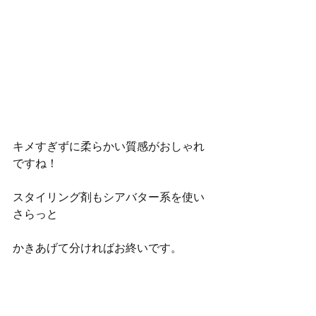
キメすぎずに柔らかい質感がおしゃれ
ですね！
スタイリング剤もシアバター系を使い
さらっと
かきあげて分ければお終いです。