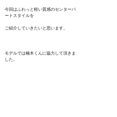
今回はふわっと軽い質感のセンターパ
ートスタイルを
ご紹介していきたいと思います。
モデルでは楠木くんに協力して頂きま
した。