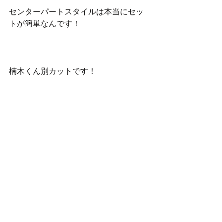
センターパートスタイルは本当にセッ
トが簡単なんです！
楠木くん別カットです！