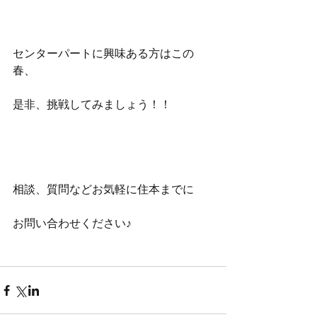
センターパートに興味ある方はこの
春、
是非、挑戦してみましょう！！
相談、質問などお気軽に住本までに
お問い合わせください♪