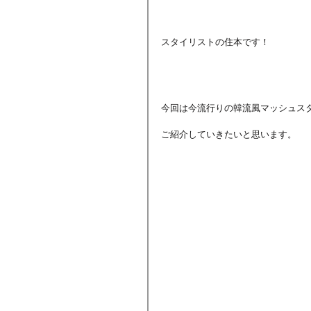
スタイリストの住本です！
今回は今流行りの韓流風マッシュス
ご紹介していきたいと思います。