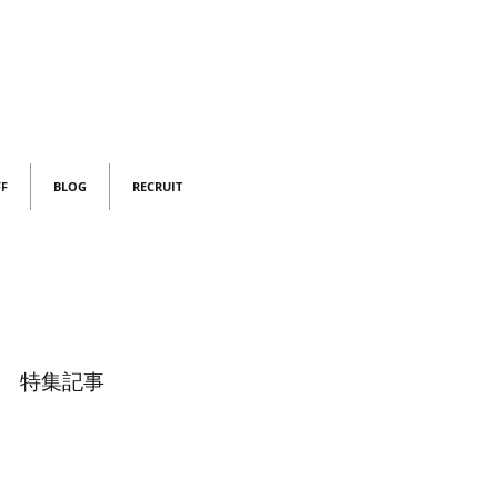
FF
BLOG
RECRUIT
特集記事