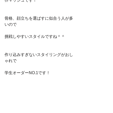
作マッシュです！
骨格、顔立ちを選ばすに似合う人が多
いので
挑戦しやすいスタイルですね＾＾
作り込みすぎないスタイリングがおし
ゃれで
学生オーダーNO.1です！