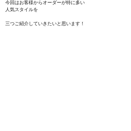
今回はお客様からオーダーが特に多い
人気スタイルを
三つご紹介していきたいと思います！