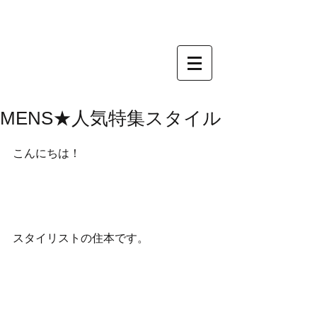
MENS★人気特集スタイル
こんにちは！
スタイリストの住本です。