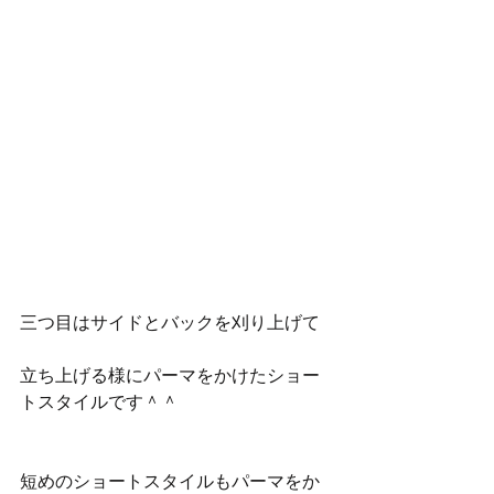
三つ目はサイドとバックを刈り上げて
立ち上げる様にパーマをかけたショー
トスタイルです＾＾
短めのショートスタイルもパーマをか