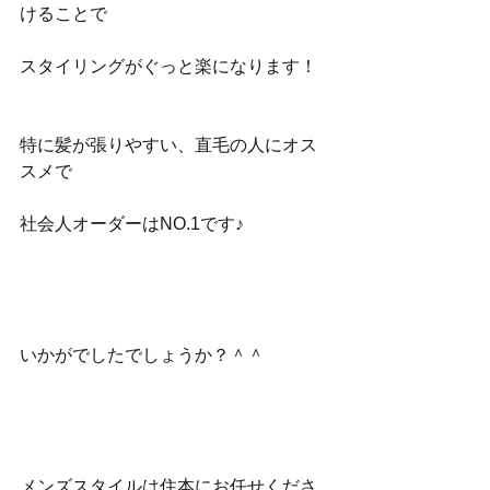
けることで
スタイリングがぐっと楽になります！
特に髪が張りやすい、直毛の人にオス
スメで
社会人オーダーはNO.1です♪
いかがでしたでしょうか？＾＾
メンズスタイルは住本にお任せくださ