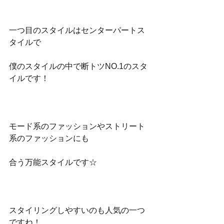
一つ目のスタイルはセンターパートス
タイルで
僕のスタイルの中で断トツNO.1のスタ
イルです！
モード系のファッションやストリート
系のファッションにも
合う万能スタイルです☆
スタイリングしやすいのも人気の一つ
ですね！