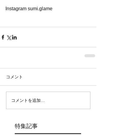
Instagram sumi.glame
コメント
コメントを追加…
特集記事