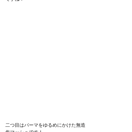
二つ目はパーマをゆるめにかけた無造