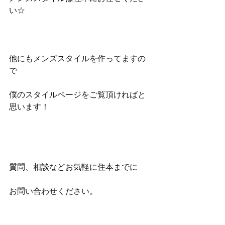
い☆
他にもメンズスタイルを作ってますの
で
僕のスタイルページをご覧頂ければと
思います！
質問、相談などお気軽に住本までに
お問い合わせください。