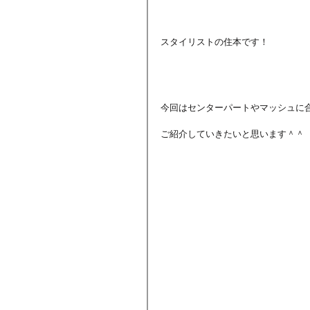
スタイリストの住本です！
今回はセンターパートやマッシュに
ご紹介していきたいと思います＾＾