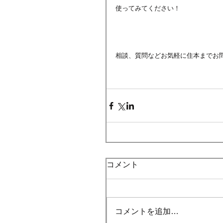
使ってみてください！
相談、質問などお気軽に住本までお
コメント
コメントを追加…