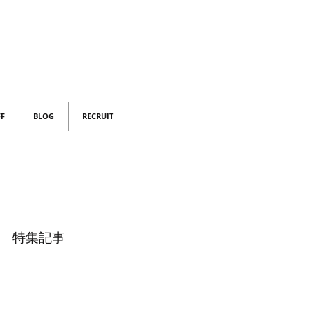
FF
BLOG
RECRUIT
特集記事