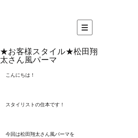
★お客様スタイル★松田翔
太さん風パーマ
こんにちは！
スタイリストの住本です！
今回は松田翔太さん風パーマを