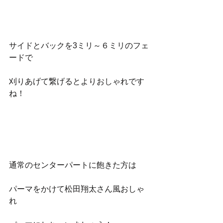
サイドとバックを3ミリ～６ミリのフェ
ードで
刈りあげて繋げるとよりおしゃれです
ね！
通常のセンターパートに飽きた方は
パーマをかけて松田翔太さん風おしゃ
れ