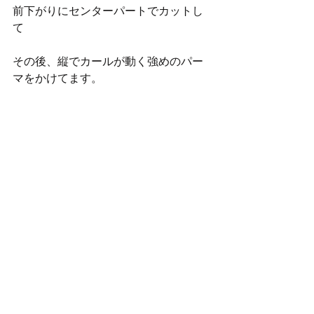
前下がりにセンターパートでカットし
て
その後、縦でカールが動く強めのパー
マをかけてます。