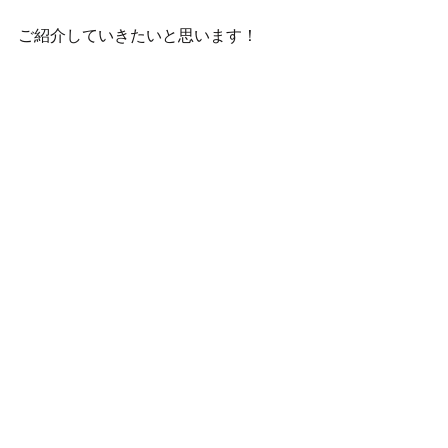
ご紹介していきたいと思います！