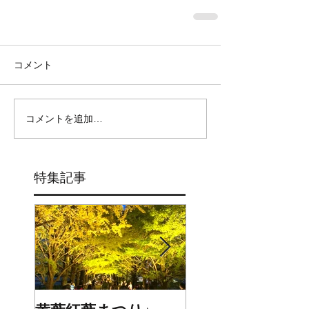
コメント
コメントを追加…
特集記事