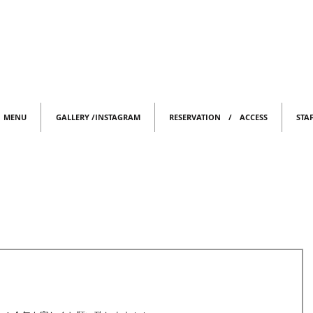
MENU
GALLERY /INSTAGRAM
RESERVATION / ACCESS
STA