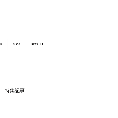
FF
BLOG
RECRUIT
特集記事