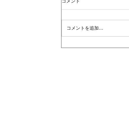
コメント
コメントを追加…