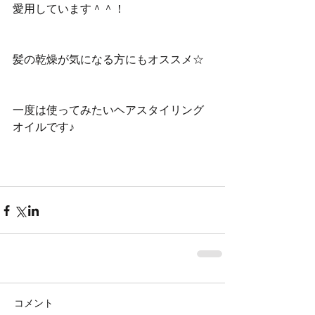
愛用しています＾＾！
髪の乾燥が気になる方にもオススメ☆
一度は使ってみたいヘアスタイリング
オイルです♪
コメント