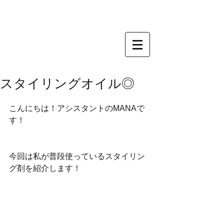
スタイリングオイル◎
こんにちは！アシスタントのMANAで
す！
今回は私が普段使っているスタイリン
グ剤を紹介します！