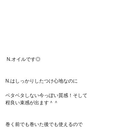
 N.オイルです◎
N.はしっかりしたつけ心地なのに
ベタベタしない今っぽい質感！そして
程良い束感が出ます＾＾
巻く前でも巻いた後でも使えるので