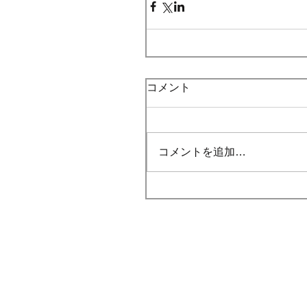
コメント
コメントを追加…