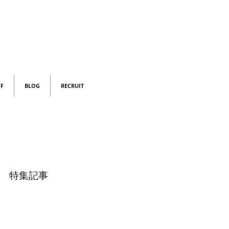
FF
BLOG
RECRUIT
特集記事