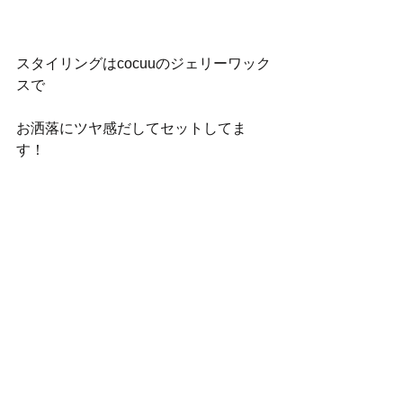
スタイリングはcocuuのジェリーワック
スで
お洒落にツヤ感だしてセットしてま
す！