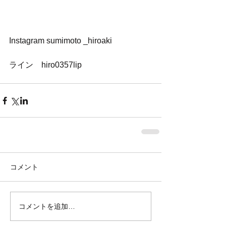
Instagram sumimoto _hiroaki
ライン　hiro0357lip
コメント
コメントを追加…