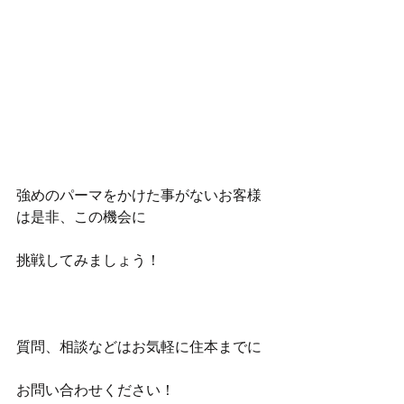
強めのパーマをかけた事がないお客様
は是非、この機会に
挑戦してみましょう！
質問、相談などはお気軽に住本までに
お問い合わせください！