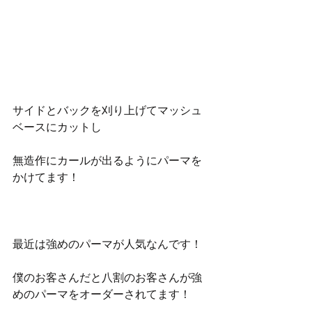
サイドとバックを刈り上げてマッシュ
ベースにカットし
無造作にカールが出るようにパーマを
かけてます！
最近は強めのパーマが人気なんです！
僕のお客さんだと八割のお客さんが強
めのパーマをオーダーされてます！