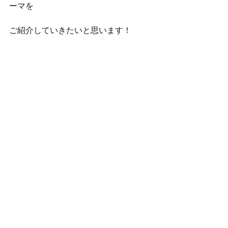
ーマを
ご紹介していきたいと思います！