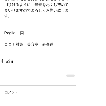
用頂けるように、最善を尽くし努めて
まいりますのでよろしくお願い致しま
す。
Regilo 一同
コロナ対策　美容室　表参道
コメント