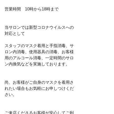
営業時間　10時から18時まで
当サロンでは新型コロナウイルスへの
対応として
スタッフのマスク着用と手指消毒、サ
ロン内消毒、使用器具の消毒、お客様
用のアルコール消毒、一定時間のサロ
ン内換気などを実施しております。﻿
尚、お客様がご自身のマスクを着用さ
れたい場合もお気軽にお申しつけくだ
さい。﻿
ご来店くださるお客様が安心してご利