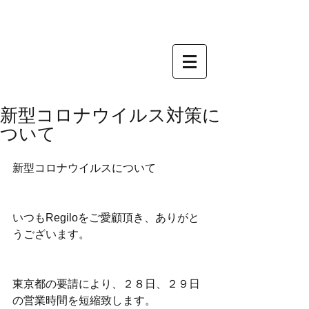
新型コロナウイルス対策に
ついて
新型コロナウイルスについて
いつもRegiloをご愛顧頂き、ありがと
うございます。﻿
東京都の要請により、２８日、２９日
の営業時間を短縮致します。