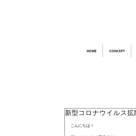
HOME
CONCEPT
新型コロナウイルス拡
こんにちは！