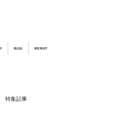
FF
BLOG
RECRUIT
特集記事