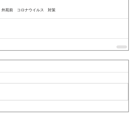
　外苑前　コロナウイルス　対策