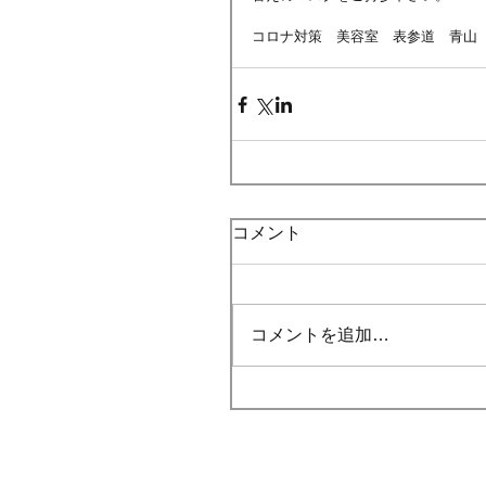
コロナ対策　美容室　表参道　青山
コメント
コメントを追加…