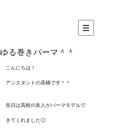
ゆる巻きパーマ＾＾
こんにちは！
アシスタントの高橋です＾＾
先日は高校の友人がパーマモデルで
きてくれました◎