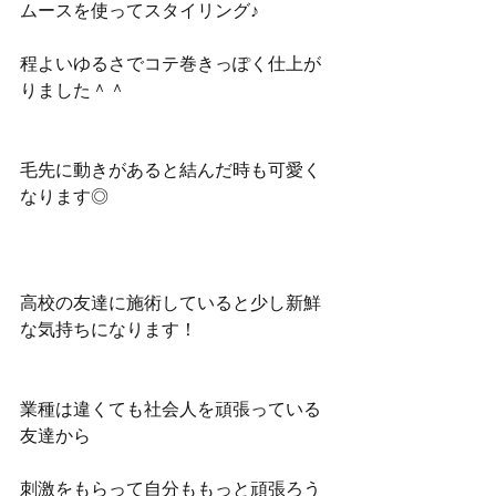
ムースを使ってスタイリング♪
程よいゆるさでコテ巻きっぽく仕上が
りました＾＾
毛先に動きがあると結んだ時も可愛く
なります◎
高校の友達に施術していると少し新鮮
な気持ちになります！
業種は違くても社会人を頑張っている
友達から
刺激をもらって自分ももっと頑張ろう