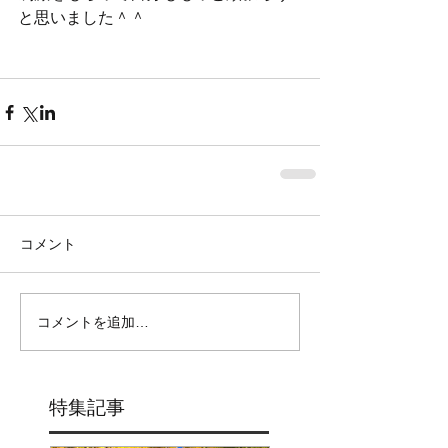
と思いました＾＾
コメント
コメントを追加…
特集記事