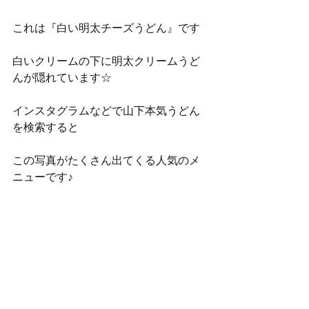
これは『白い明太チーズうどん』です
白いクリームの下に明太クリームうど
んが隠れています☆
インスタグラムなどで山下本気うどん
を検索すると
この写真がたくさん出てくる人気のメ
ニューです♪