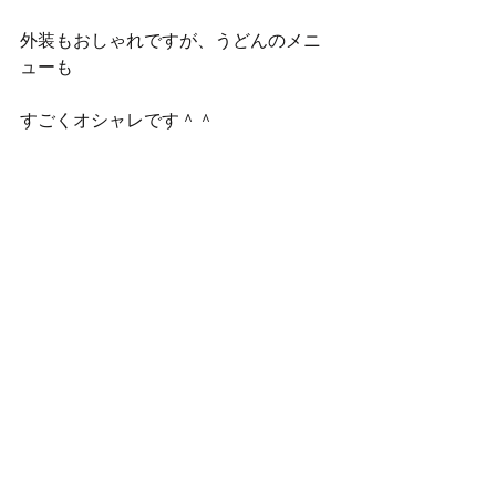
外装もおしゃれですが、うどんのメニ
ューも
すごくオシャレです＾＾