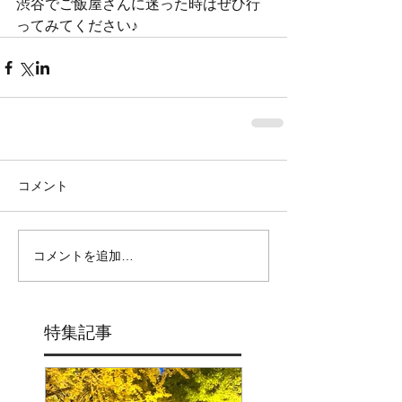
渋谷でご飯屋さんに迷った時はぜひ行
ってみてください♪
コメント
コメントを追加…
特集記事