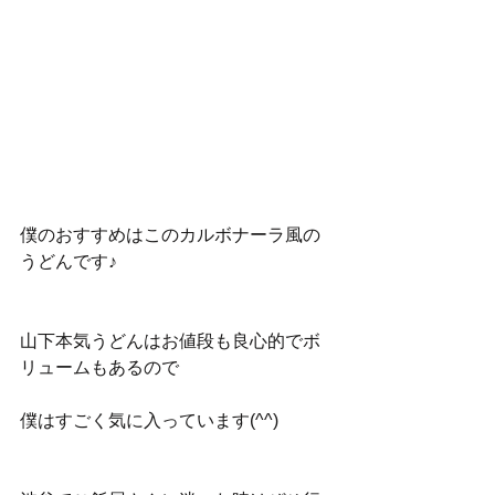
僕のおすすめはこのカルボナーラ風の
うどんです♪
山下本気うどんはお値段も良心的でボ
リュームもあるので
僕はすごく気に入っています(^^)