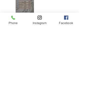
Phone
Instagram
Facebook
アンブレラブリーチ
×くすみベージュボ
ブ
アンブラブリーチカ
ラー
耳ツボジュエリーは
じめました！