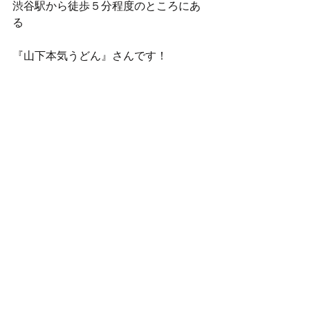
渋谷駅から徒歩５分程度のところにあ
る
『山下本気うどん』さんです！