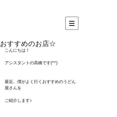
おすすめのお店☆
こんにちは！
アシスタントの高橋です(^^)
最近、僕がよく行くおすすめのうどん
屋さんを
ご紹介します♪