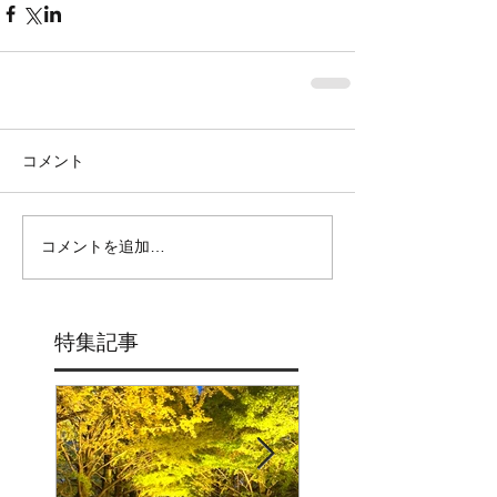
コメント
コメントを追加…
特集記事