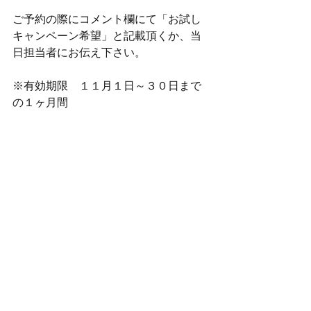
ご予約の際にコメント欄にて「お試し
キャンペーン希望」と記載頂くか、当
日担当者にお伝え下さい。
※有効期限　１１月１日～３０日まで
の１ヶ月間