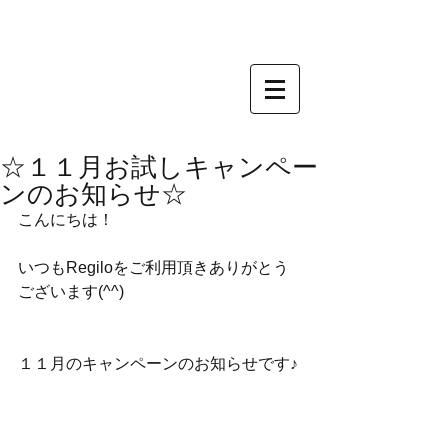
☆１１月お試しキャンペー
ンのお知らせ☆
こんにちは！
いつもRegiloをご利用頂きありがとう
ございます(^^)
１１月のキャンペーンのお知らせです♪