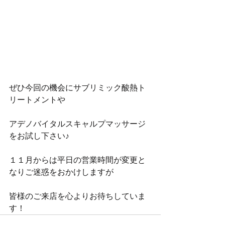
ぜひ今回の機会にサブリミック酸熱ト
リートメントや
アデノバイタルスキャルプマッサージ
をお試し下さい♪
１１月からは平日の営業時間が変更と
なりご迷惑をおかけしますが
皆様のご来店を心よりお待ちしていま
す！