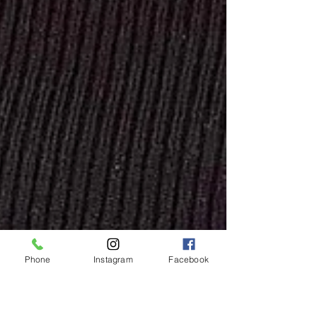
Phone
Instagram
Facebook