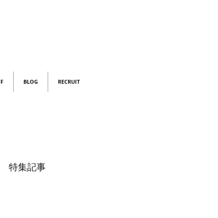
FF
BLOG
RECRUIT
特集記事