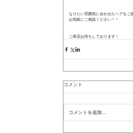
なりたい雰囲気に合わせたヘアをご
お気軽にご相談ください＾＾
ご来店お待ちしております！
コメント
コメントを追加…