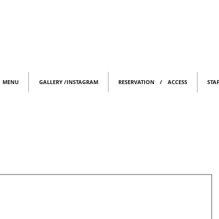
MENU
GALLERY /INSTAGRAM
RESERVATION / ACCESS
STA