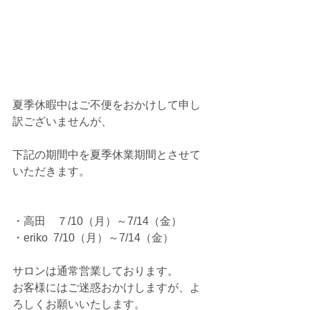
夏季休暇中はご不便をおかけして申し
訳ございませんが、
下記の期間中を夏季休業期間とさせて
いただきます。
・高田　７/10（月）～7/14（金）
・eriko  7/10（月）～7/14（金）
サロンは通常営業しております。
お客様にはご迷惑おかけしますが、よ
ろしくお願いいたします。