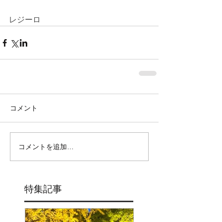
レジーロ 
コメント
コメントを追加…
特集記事