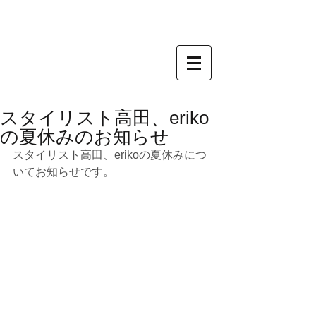
スタイリスト高田、eriko
の夏休みのお知らせ
スタイリスト高田、erikoの夏休みにつ
いてお知らせです。